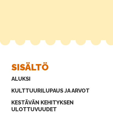
SISÄLTÖ
ALUKSI
KULTTUURILUPAUS JA ARVOT
KESTÄVÄN KEHITYKSEN
ULOTTUVUUDET