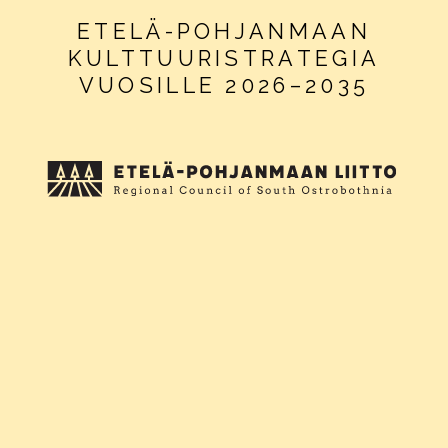
ETELÄ-POHJANMAAN
KULTTUURISTRATEGIA
VUOSILLE 2026–2035