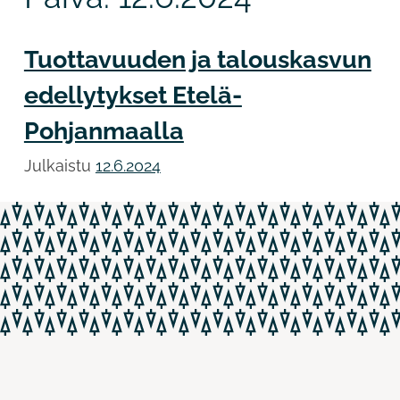
Tuottavuuden ja talouskasvun
edellytykset Etelä-
Pohjanmaalla
Julkaistu
12.6.2024