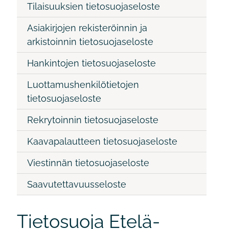
Tilaisuuksien tietosuojaseloste
Asiakirjojen rekisteröinnin ja
arkistoinnin tietosuojaseloste
Hankintojen tietosuojaseloste
Luottamushenkilötietojen
tietosuojaseloste
Rekrytoinnin tietosuojaseloste
Kaavapalautteen tietosuojaseloste
Viestinnän tietosuojaseloste
Saavutettavuusseloste
Tietosuoja Etelä-