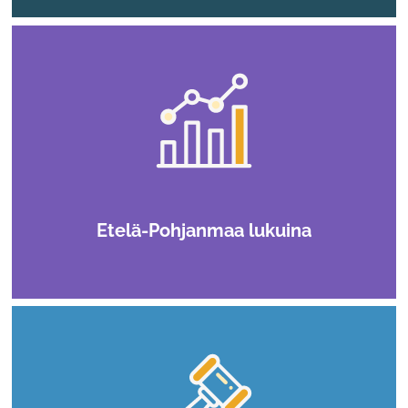
Etelä-Pohjanmaa lukuina