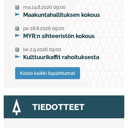
ma 24.8.2026 09:00
Maakuntahallituksen kokous
pe 28.8.2026 09:00
MYR:n sihteeristön kokous
ke 2.9.2026 09:00
Kulttuurikaffit rahoituksesta
Katso kaikki tapahtumat
TIEDOTTEET