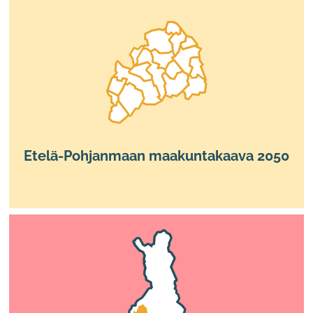
Etelä-Pohjanmaan maakuntakaava 2050