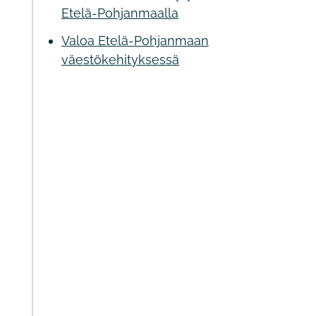
Etelä-Pohjanmaalla
Valoa Etelä-Pohjanmaan
väestökehityksessä