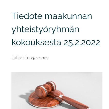
Tiedote maakunnan
yhteistyöryhmän
kokouksesta 25.2.2022
Julkaistu
25.2.2022