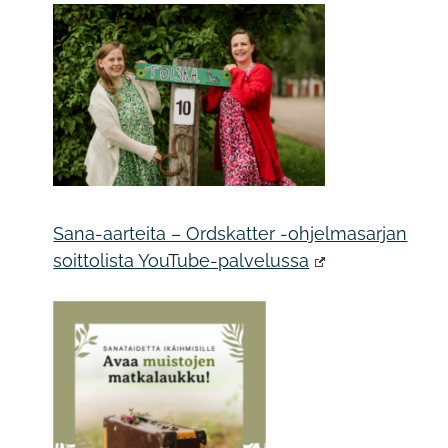
Sana-aarteita – Ordskatter -ohjelmasarjan
soittolista YouTube-palvelussa