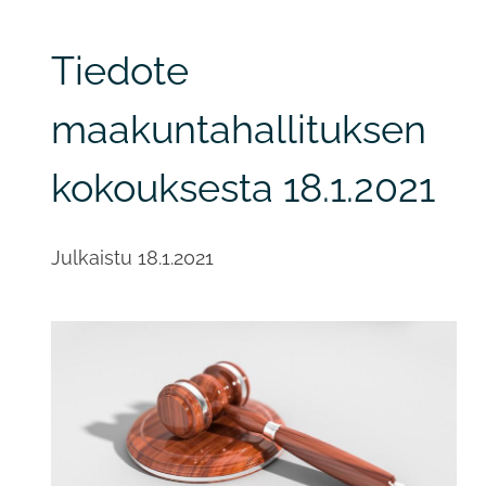
Tiedote
maakuntahallituksen
kokouksesta 18.1.2021
Julkaistu
18.1.2021