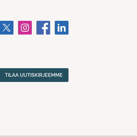
TILAA UUTISKIRJEEMME