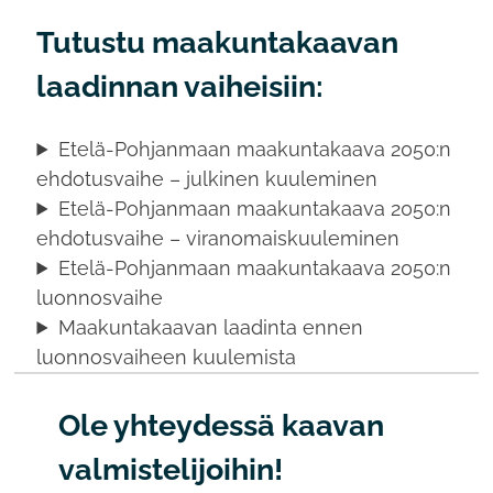
Tutustu maakuntakaavan
laadinnan vaiheisiin:
Etelä-Pohjanmaan maakuntakaava 2050:n
ehdotusvaihe – julkinen kuuleminen
Etelä-Pohjanmaan maakuntakaava 2050:n
ehdotusvaihe – viranomaiskuuleminen
Etelä-Pohjanmaan maakuntakaava 2050:n
luonnosvaihe
Maakuntakaavan laadinta ennen
luonnosvaiheen kuulemista
Ole yhteydessä kaavan
valmistelijoihin!