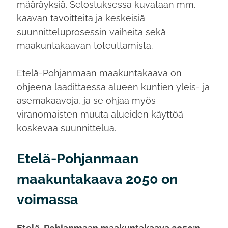
määräyksiä. Selostuksessa kuvataan mm.
kaavan tavoitteita ja keskeisiä
suunnitteluprosessin vaiheita sekä
maakuntakaavan toteuttamista.
Etelä-Pohjanmaan maakuntakaava on
ohjeena laadittaessa alueen kuntien yleis- ja
asemakaavoja, ja se ohjaa myös
viranomaisten muuta alueiden käyttöä
koskevaa suunnittelua.
Etelä-Pohjanmaan
maakuntakaava 2050 on
voimassa