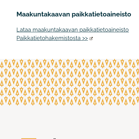
Maakuntakaavan paikkatietoaineisto
Lataa maakuntakaavan paikkatietoaineisto
Paikkatietohakemistosta >>