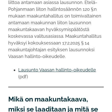
liittoa antamaan asiassa lausunnon. Etelä-
Pohjanmaan liiton hallintosäännön 120 §:n
mukaan maakuntahallitus on toimivaltainen
antamaan maakunnan liiton lausunnon
maakuntakaavan hyväksymispäätöstä
koskevassa valitusasiassa. Maakuntahallitus
hyväksyi kokouksessaan 17.2.2025 § 14
maakuntajohtajan esityksen lausunnoksi
Vaasan hallinto-oikeudelle.
Lausunto Vaasan hallinto-oikeudelle
(pdf)
Mikä on maakuntakaava,
miksi se laaditaan ja mitä se