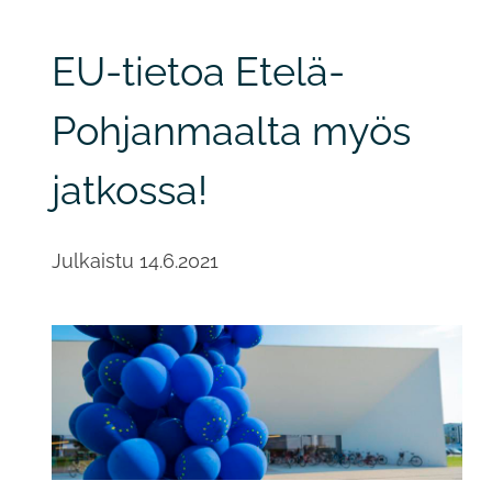
EU-tietoa Etelä-
Pohjanmaalta myös
jatkossa!
Julkaistu
14.6.2021