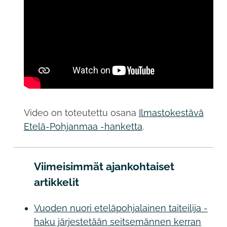
Video on toteutettu osana
Ilmastokestävä
Etelä-Pohjanmaa -hanketta
.
Viimeisimmät ajankohtaiset
artikkelit
Vuoden nuori eteläpohjalainen taiteilija -
haku järjestetään seitsemännen kerran