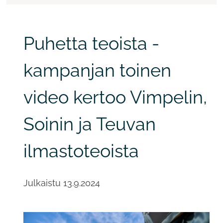
Puhetta teoista -
kampanjan toinen
video kertoo Vimpelin,
Soinin ja Teuvan
ilmastoteoista
Julkaistu
13.9.2024