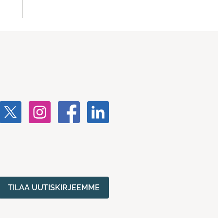
TILAA UUTISKIRJEEMME