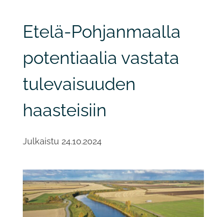
Etelä-Pohjanmaalla
potentiaalia vastata
tulevaisuuden
haasteisiin
Julkaistu
24.10.2024