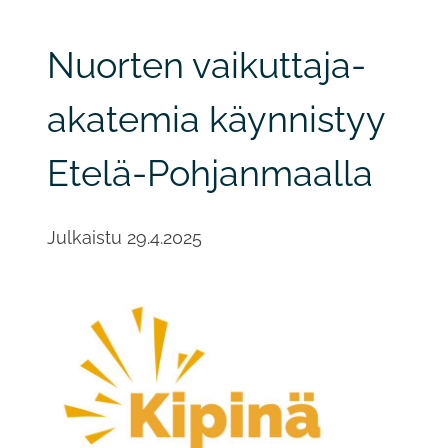
Nuorten vaikuttaja-
akatemia käynnistyy
Etelä-Pohjanmaalla
Julkaistu
29.4.2025