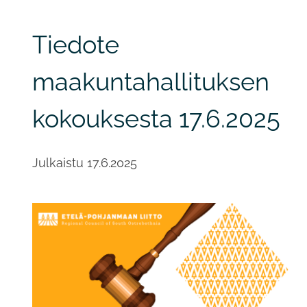
Tiedote
maakuntahallituksen
kokouksesta 17.6.2025
Julkaistu
17.6.2025