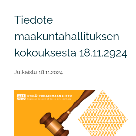
Tiedote
maakuntahallituksen
kokouksesta 18.11.2924
Julkaistu
18.11.2024