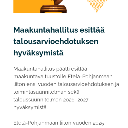
Maakuntahallitus esittää
talousarvioehdotuksen
hyväksymistä
Maakuntahallitus päätti esittää
maakuntavaltuustolle Etelä-Pohjanmaan
liiton ensi vuoden talousarvioehdotuksen ja
toimintasuunnitelman sekä
taloussuunnitelman 2026–2027
hyväksymistä.
Etelä-Pohjanmaan liiton vuoden 2025