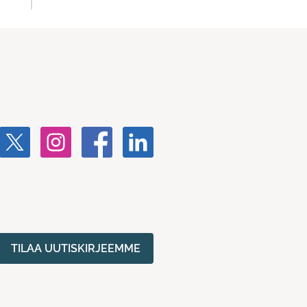
TILAA UUTISKIRJEEMME