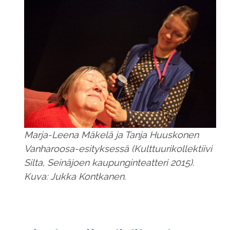
Marja-Leena Mäkelä ja Tanja Huuskonen
Vanharoosa-esityksessä (Kulttuurikollektiivi
Silta, Seinäjoen kaupunginteatteri 2015).
Kuva: Jukka Kontkanen.