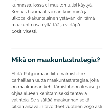
kunnassa, jossa ei muuten tulisi käytyä.
Kenties huomaat saman kuin minä ja
ulkopaikkakuntalainen ystävänikin: tämä
maakunta osaa yllättää ja vieläpä
positiivisesti.
Mikä on maakuntastrategia?
Etelä-Pohjanmaan liitto valmistelee
parhaillaan uutta maakuntastrategiaa, joka
on maakunnan kehittämistahdon ilmaisu ja
ohjaa alueen kehittämiseksi tehtäviä
valintoja. Se sisältää maakunnan sekä
pitkän aikavälin tavoitteet vuoteen 2050 asti