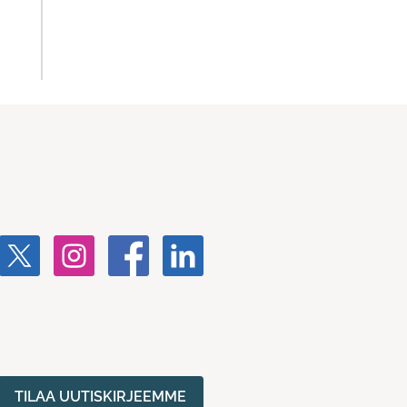
TILAA UUTISKIRJEEMME