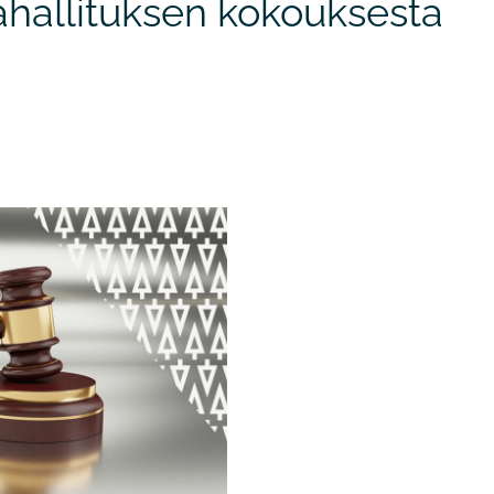
hallituksen kokouksesta