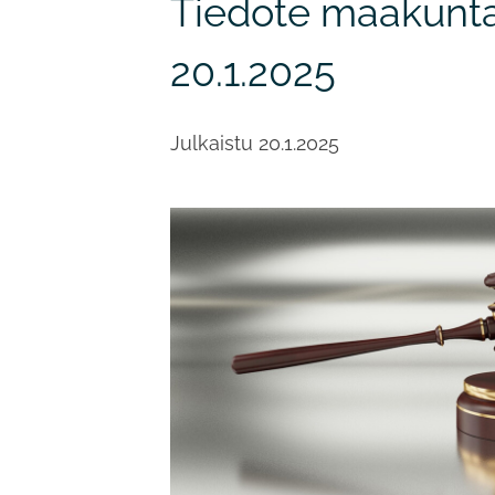
Tiedote maakunta
20.1.2025
Julkaistu
20.1.2025