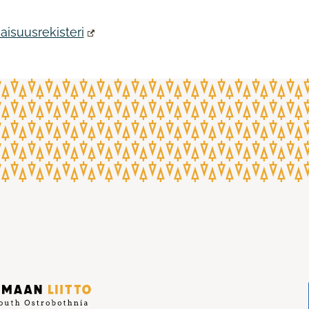
aisuusrekisteri