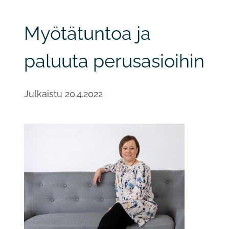
Myötätuntoa ja
paluuta perusasioihin
Julkaistu
20.4.2022