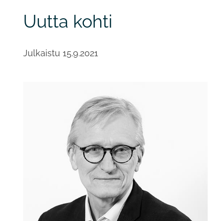
Uutta kohti
Julkaistu
15.9.2021