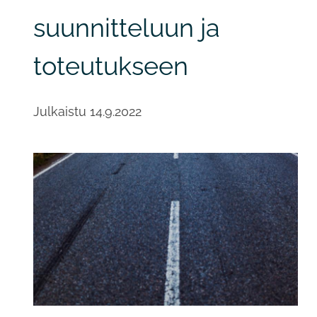
suunnitteluun ja
toteutukseen
Julkaistu
14.9.2022