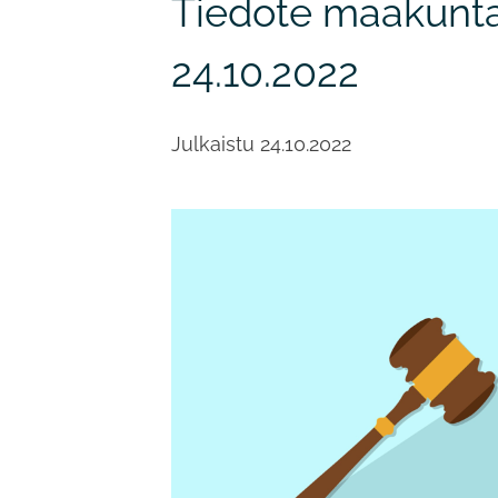
Tiedote maakunta
24.10.2022
Julkaistu
24.10.2022