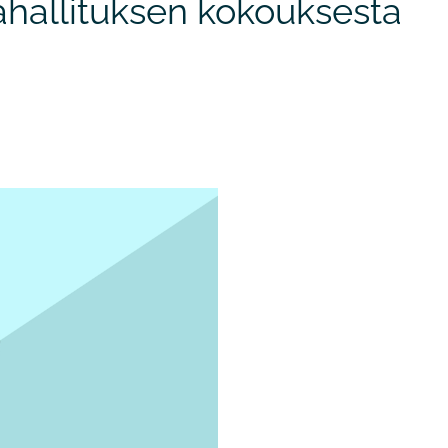
hallituksen kokouksesta