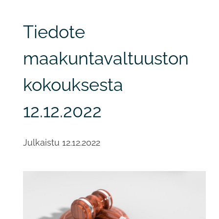
Tiedote
maakuntavaltuuston
kokouksesta
12.12.2022
Julkaistu
12.12.2022