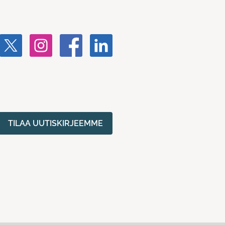
TILAA UUTISKIRJEEMME