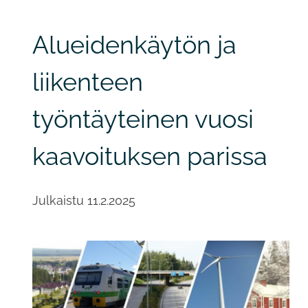
Alueidenkäytön ja
liikenteen
työntäyteinen vuosi
kaavoituksen parissa
Julkaistu
11.2.2025