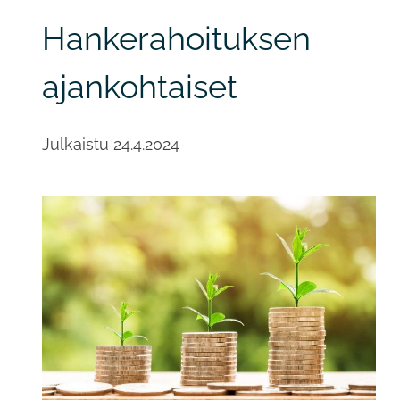
Hankerahoituksen
ajankohtaiset
Julkaistu
24.4.2024