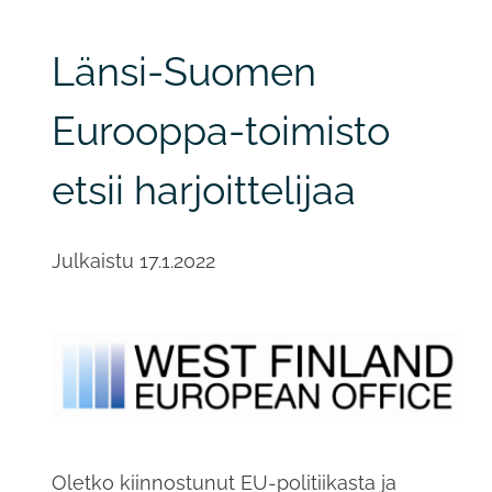
Länsi-Suomen
Eurooppa-toimisto
etsii harjoittelijaa
Julkaistu
17.1.2022
Oletko kiinnostunut EU-politiikasta ja