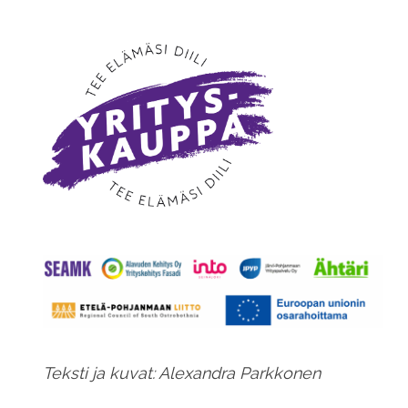
Teksti ja kuvat: Alexandra Parkkonen