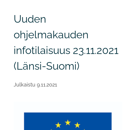
Uuden
ohjelmakauden
infotilaisuus 23.11.2021
(Länsi-Suomi)
Julkaistu
9.11.2021