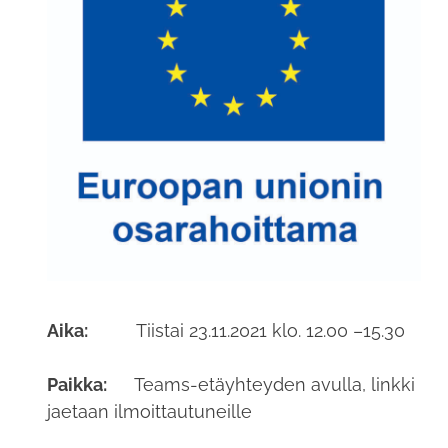
Aika:
Tiistai 23.11.2021 klo. 12.00 –15.30
Paikka:
Teams-etäyhteyden avulla, linkki
jaetaan ilmoittautuneille