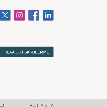
TILAA UUTISKIRJEEMME
aus