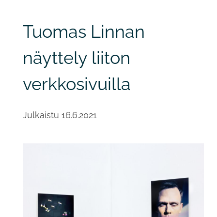
Tuomas Linnan
näyttely liiton
verkkosivuilla
Julkaistu
16.6.2021