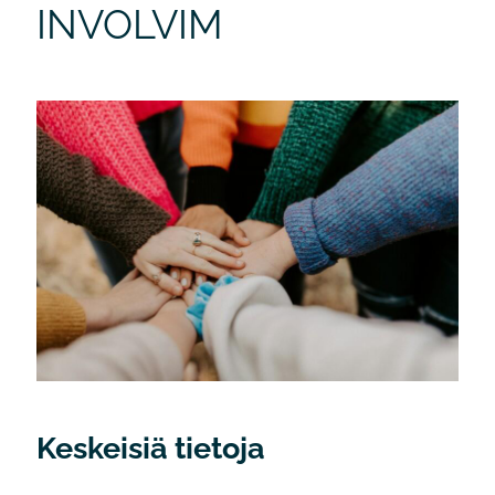
INVOLVIM
Keskeisiä tietoja