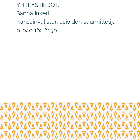
YHTEYSTIEDOT:
Sanna Inkeri
Kansainvälisten asioiden suunnittelija
p. 040 162 6150